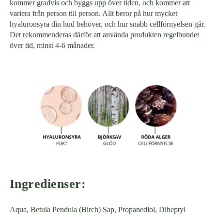
kommer gradvis och byggs upp över tiden, och kommer att
variera från person till person. Allt beror på hur mycket
hyaluronsyra din hud behöver, och hur snabb cellförnyelsen går.
Det rekommenderas därför att använda produkten regelbundet
över tid, minst 4-6 månader.
Ingredienser:
Aqua, Betula Pendula (Birch) Sap, Propanediol, Diheptyl