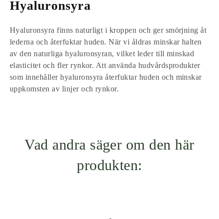
Hyaluronsyra
Hyaluronsyra finns naturligt i kroppen och ger smörjning åt
lederna och återfuktar huden. När vi åldras minskar halten
av den naturliga hyaluronsyran, vilket leder till minskad
elasticitet och fler rynkor. Att använda hudvårdsprodukter
som innehåller hyaluronsyra återfuktar huden och minskar
uppkomsten av linjer och rynkor.
Vad andra säger om den här
produkten: