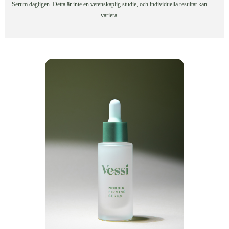
Serum dagligen. Detta är inte en vetenskaplig studie, och individuella resultat kan
variera.