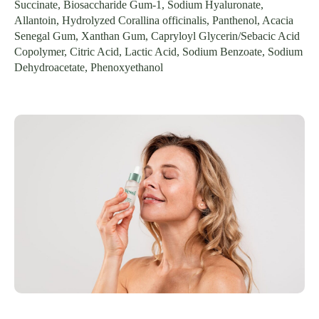
Succinate, Biosaccharide Gum-1, Sodium Hyaluronate,
Allantoin, Hydrolyzed Corallina officinalis, Panthenol, Acacia
Senegal Gum, Xanthan Gum, Capryloyl Glycerin/Sebacic Acid
Copolymer, Citric Acid, Lactic Acid, Sodium Benzoate, Sodium
Dehydroacetate, Phenoxyethanol