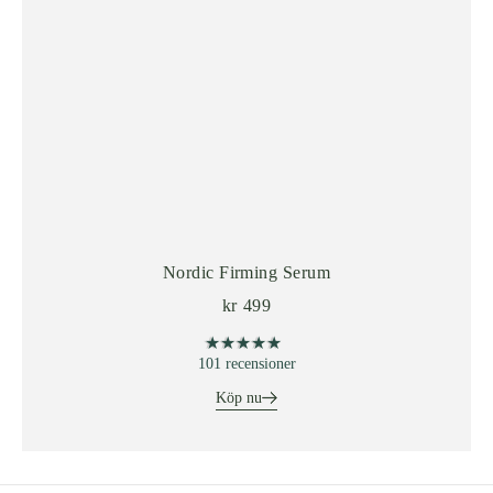
Nordic Firming Serum
kr
499
★★★★★
★★★★★
101 recensioner
Köp nu