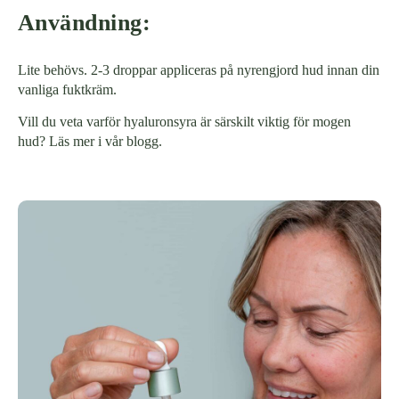
Användning:
Lite behövs. 2-3 droppar appliceras på nyrengjord hud innan din
vanliga fuktkräm.
Vill du veta varför hyaluronsyra är särskilt viktig för mogen
hud?
Läs mer i vår blogg
.