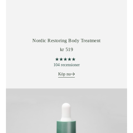
Nordic Restoring Body Treatment
kr
519
★★★★★
★★★★★
104 recensioner
Köp nu