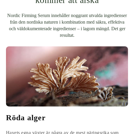
Nordic Firming Serum innehåller noggrant utvalda ingredienser
från den nordiska naturen i kombination med säkra, effektiva
och väldokumenterade ingredienser – i lagom mängd. Det ger
resultat.
Röda alger
Havets egna växter är några av de mest näringsrika som