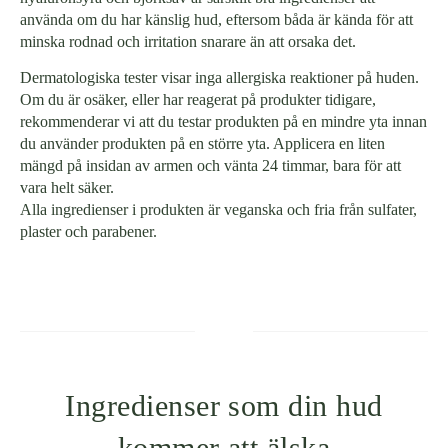
använda om du har känslig hud, eftersom båda är kända för att
minska rodnad och irritation snarare än att orsaka det.
Dermatologiska tester visar inga allergiska reaktioner på huden.
Om du är osäker, eller har reagerat på produkter tidigare,
rekommenderar vi att du testar produkten på en mindre yta innan
du använder produkten på en större yta. Applicera en liten
mängd på insidan av armen och vänta 24 timmar, bara för att
vara helt säker.
Alla ingredienser i produkten är veganska och fria från sulfater,
plaster och parabener.
Ingredienser som din hud
kommer att älska