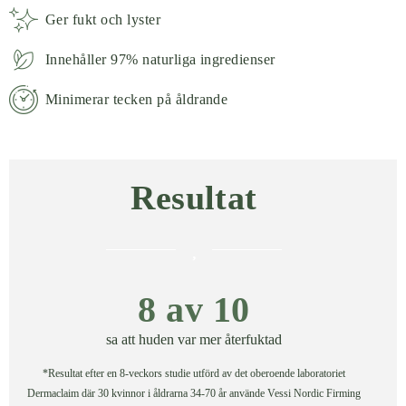
Ger fukt och lyster
Innehåller 97% naturliga ingredienser
Minimerar tecken på åldrande
Resultat
8 av 10
sa att huden var mer återfuktad
*Resultat efter en 8-veckors studie utförd av det oberoende laboratoriet
Dermaclaim där 30 kvinnor i åldrarna 34-70 år använde Vessi Nordic Firming