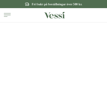
Fri frakt på beställningar över 500 kr.