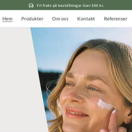
Fri frakt på beställningar över 500 kr.
Hem
Produkter
Om oss
Kontakt
Referenser