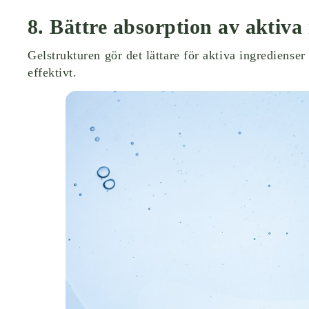
8. Bättre absorption av aktiva
Gelstrukturen gör det lättare för aktiva ingredienser
effektivt.