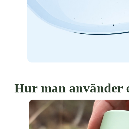
Hur man använder 