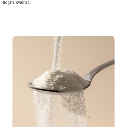
högsta kvalitet.