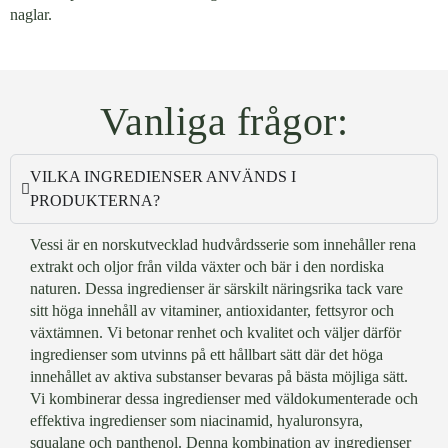
naglar.
Vanliga frågor:
VILKA INGREDIENSER ANVÄNDS I
PRODUKTERNA?
Vessi är en norskutvecklad hudvårdsserie som innehåller rena
extrakt och oljor från vilda växter och bär i den nordiska
naturen. Dessa ingredienser är särskilt näringsrika tack vare
sitt höga innehåll av vitaminer, antioxidanter, fettsyror och
växtämnen. Vi betonar renhet och kvalitet och väljer därför
ingredienser som utvinns på ett hållbart sätt där det höga
innehållet av aktiva substanser bevaras på bästa möjliga sätt.
Vi kombinerar dessa ingredienser med väldokumenterade och
effektiva ingredienser som niacinamid, hyaluronsyra,
squalane och panthenol. Denna kombination av ingredienser