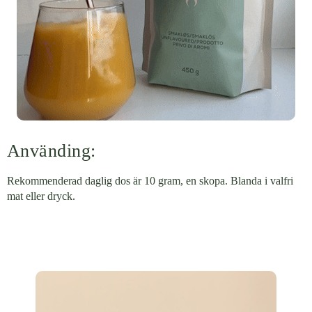
Använding:
Rekommenderad daglig dos är 10 gram, en skopa. Blanda i valfri
mat eller dryck.