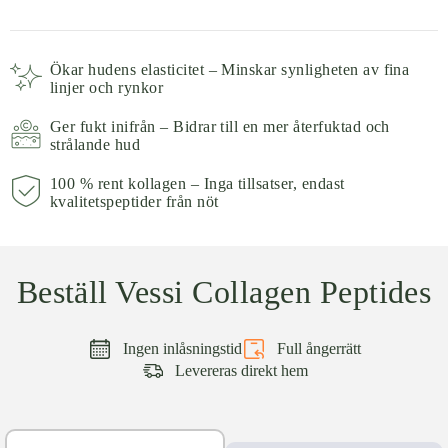
Ökar hudens elasticitet – Minskar synligheten av fina
linjer och rynkor
Ger fukt inifrån – Bidrar till en mer återfuktad och
strålande hud
100 % rent kollagen – Inga tillsatser, endast
kvalitetspeptider från nöt
Beställ Vessi Collagen Peptides
Ingen inlåsningstid
Full ångerrätt
Levereras direkt hem