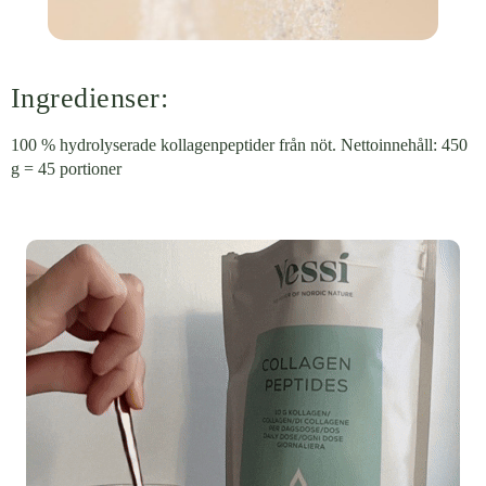
Ingredienser:
100 % hydrolyserade kollagenpeptider från nöt. Nettoinnehåll: 450
g = 45 portioner