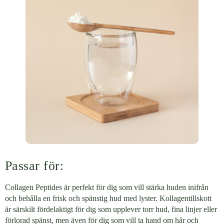
Passar för:
Collagen Peptides är perfekt för dig som vill stärka huden inifrån
och behålla en frisk och spänstig hud med lyster. Kollagentillskott
är särskilt fördelaktigt för dig som upplever torr hud, fina linjer eller
förlorad spänst, men även för dig som vill ta hand om hår och